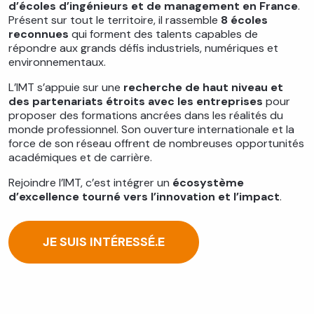
d’écoles d’ingénieurs et de management en France
.
Présent sur tout le territoire, il rassemble
8 écoles
reconnues
qui forment des talents capables de
répondre aux grands défis industriels, numériques et
environnementaux.
L’IMT s’appuie sur une
recherche de haut niveau et
des partenariats étroits avec les entreprises
pour
proposer des formations ancrées dans les réalités du
monde professionnel. Son ouverture internationale et la
force de son réseau offrent de nombreuses opportunités
académiques et de carrière.
Rejoindre l’IMT, c’est intégrer un
écosystème
d’excellence tourné vers l’innovation et l’impact
.
JE SUIS INTÉRESSÉ.E