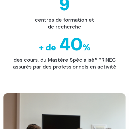
9
centres de formation et
de recherche
40
+ de
%
des cours, du Mastère Spécialisé® PRINEC
assurés par des professionnels en activité