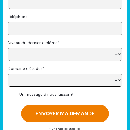
Téléphone
Niveau du dernier diplôme
Domaine d'études
Un message à nous laisser ?
* Champs obligatoires