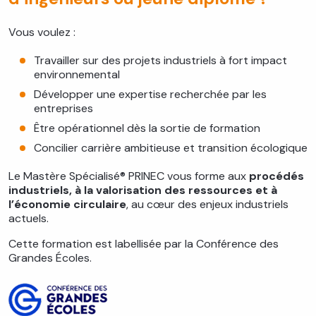
Vous voulez :
Travailler sur des projets industriels à fort impact
environnemental
Développer une expertise recherchée par les
entreprises
Être opérationnel dès la sortie de formation
Concilier carrière ambitieuse et transition écologique
Le Mastère Spécialisé® PRINEC vous forme aux
procédés
industriels, à la valorisation des ressources et à
l’économie circulaire
, au cœur des enjeux industriels
actuels.
Cette formation est labellisée par la Conférence des
Grandes Écoles.