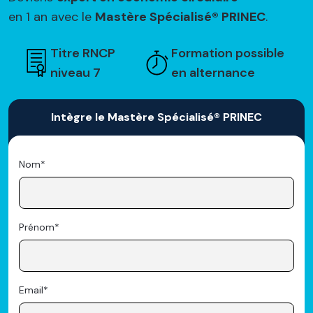
en 1 an
avec le
Mastère Spécialisé® PRINEC
.
Titre RNCP
Formation possible
niveau 7
en alternance
Intègre le Mastère Spécialisé® PRINEC
Nom
Prénom
Email