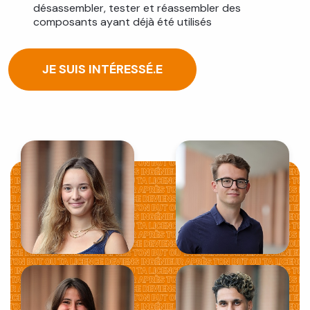
désassembler, tester et réassembler des
composants ayant déjà été utilisés
JE SUIS INTÉRESSÉ.E