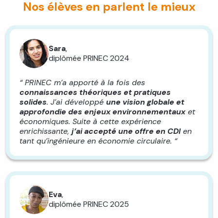
Nos élèves en parlent le mieux
Sara
,
diplômée PRINEC 2024
“ PRINEC m’a apporté à la fois des
connaissances théoriques et pratiques
solides
. J’ai développé
une vision globale et
approfondie des enjeux environnementaux
et
économiques. Suite à cette expérience
enrichissante,
j’ai accepté une offre en CDI
en
tant qu’ingénieure en économie circulaire. “
Eva
,
diplômée PRINEC 2025