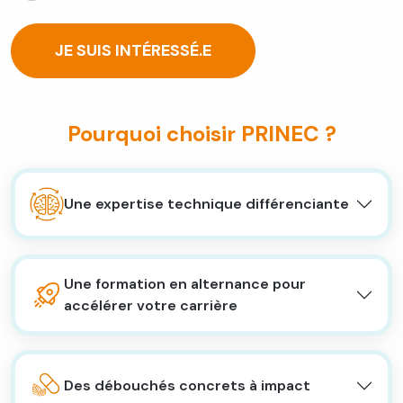
JE SUIS INTÉRESSÉ.E
Pourquoi choisir PRINEC ?
Une expertise technique différenciante
Une formation en alternance pour
accélérer votre carrière
Des débouchés concrets à impact