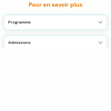
Pour en savoir plus
Programme
JE SUIS INTÉRESSÉ.E
Admissions
Financement