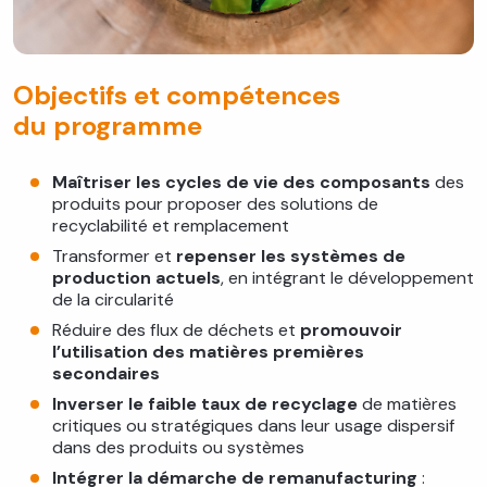
Objectifs et compétences
du programme
Maîtriser les cycles de vie des composants
des
produits pour proposer des solutions de
recyclabilité et remplacement
Transformer et
repenser les systèmes de
production actuels
, en intégrant le développement
de la circularité
Réduire des flux de déchets et
promouvoir
l’utilisation des matières premières
secondaires
Inverser le faible taux de recyclage
de matières
critiques ou stratégiques dans leur usage dispersif
dans des produits ou systèmes
Intégrer la démarche de remanufacturing
: