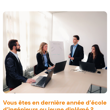
Vous êtes en dernière année d’école
d’ingénieurs ou jeune diplômé ?