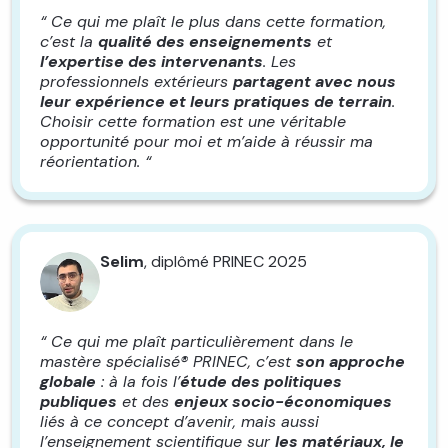
“ Ce qui me plaît le plus dans cette formation,
c’est la
qualité des enseignements
et
l’expertise des intervenants
. Les
professionnels extérieurs
partagent avec nous
leur expérience et leurs pratiques de terrain
.
Choisir cette formation est une véritable
opportunité pour moi et m’aide à réussir ma
réorientation. “
Selim
, diplômé PRINEC 2025
“ Ce qui me plaît particulièrement dans le
mastère spécialisé® PRINEC, c’est
son approche
globale
: à la fois l’
étude des politiques
publiques
et des
enjeux socio-économiques
liés à ce concept d’avenir, mais aussi
l’enseignement scientifique sur
les matériaux, le