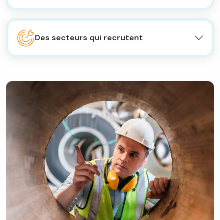
Des secteurs qui recrutent